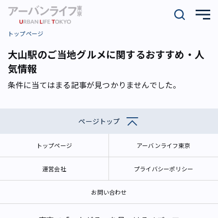
トップページ
大山駅のご当地グルメに関するおすすめ・人
気情報
条件に当てはまる記事が見つかりませんでした。
ページトップ
トップページ
アーバンライフ東京
運営会社
プライバシーポリシー
お問い合わせ