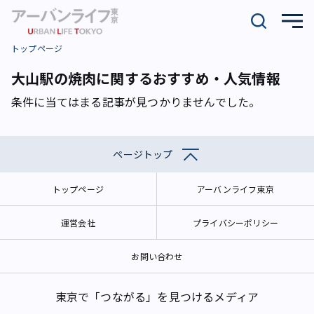
トップページ
大山駅の焼肉に関するおすすめ・人気情報
条件に当てはまる記事が見つかりませんでした。
ページトップ
トップページ
アーバンライフ東京
運営会社
プライバシーポリシー
お問い合わせ
東京で「つながる」を見つけるメディア