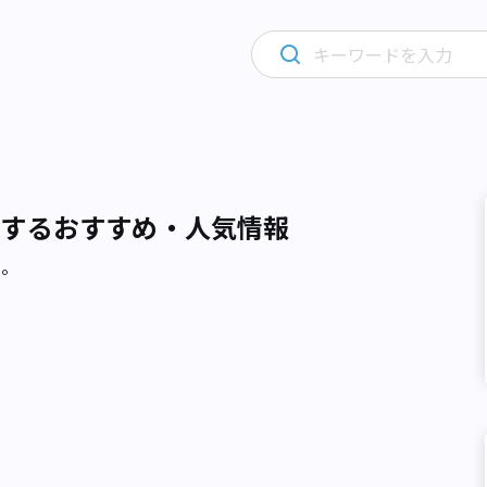
関するおすすめ・人気情報
た。