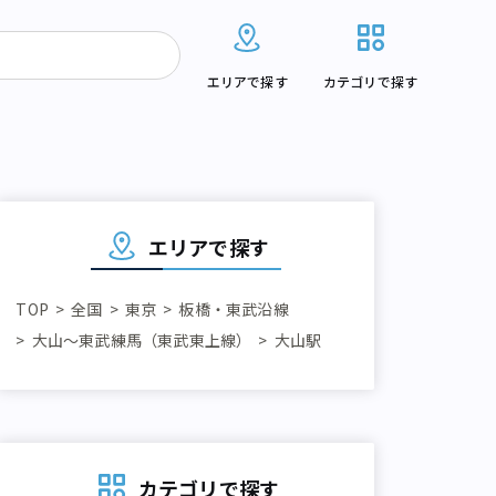
エリアで探す
カテゴリで探す
エリアで探す
TOP
全国
東京
板橋・東武沿線
大山～東武練馬（東武東上線）
大山駅
カテゴリで探す