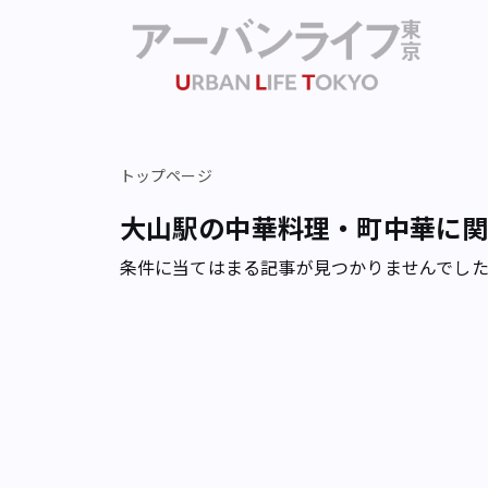
トップページ
大山駅の中華料理・町中華に
条件に当てはまる記事が見つかりませんでし