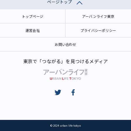
ページトップ
トップページ
アーバンライフ東京
運営会社
プライバシーポリシー
お問い合わせ
東京で「つながる」を見つけるメディア
© 2024 urban life tokyo