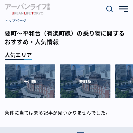
トップページ
要町～平和台（有楽町線）の乗り物に関する
おすすめ・人気情報
人気エリア
千川駅
要町駅
条件に当てはまる記事が見つかりませんでした。