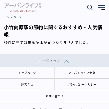
トップページ
小竹向原駅の節約に関するおすすめ・人気情
報
条件に当てはまる記事が見つかりませんでした。
ページトップ
トップページ
アーバンライフ東京
運営会社
プライバシーポリシー
お問い合わせ