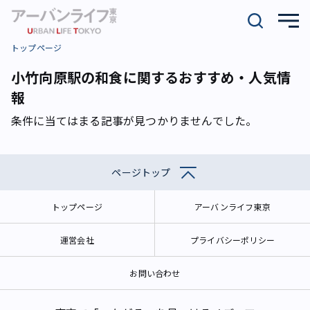
トップページ
小竹向原駅の和食に関するおすすめ・人気情
報
条件に当てはまる記事が見つかりませんでした。
ページトップ
トップページ
アーバンライフ東京
運営会社
プライバシーポリシー
お問い合わせ