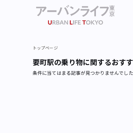
トップページ
要町駅の乗り物に関するおす
条件に当てはまる記事が見つかりませんでし