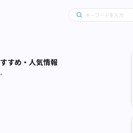
おすすめ・人気情報
た。