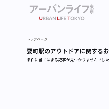
トップページ
要町駅のアウトドアに関する
条件に当てはまる記事が見つかりませんでし