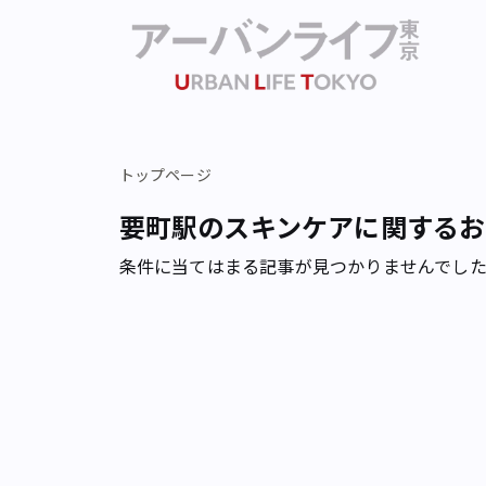
トップページ
要町駅のスキンケアに関するお
条件に当てはまる記事が見つかりませんでし