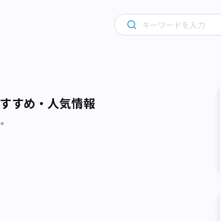
すすめ・人気情報
た。