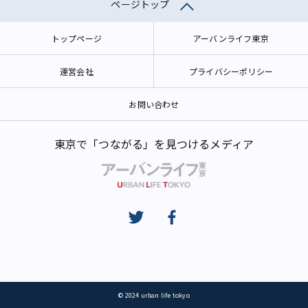
ページトップ
トップページ
アーバンライフ東京
運営会社
プライバシーポリシー
お問い合わせ
東京で「つながる」を見つけるメディア
© 2024 urban life tokyo