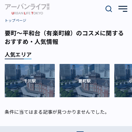
トップページ
要町～平和台（有楽町線）のコスメに関する
おすすめ・人気情報
人気エリア
千川駅
要町駅
条件に当てはまる記事が見つかりませんでした。