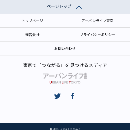
ページトップ
トップページ
アーバンライフ東京
運営会社
プライバシーポリシー
お問い合わせ
東京で「つながる」を見つけるメディア
© 2024 urban life tokyo