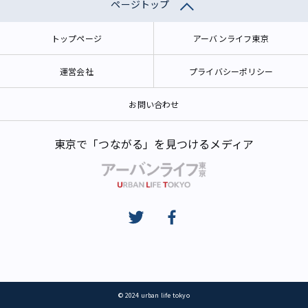
ページトップ
トップページ
アーバンライフ東京
運営会社
プライバシーポリシー
お問い合わせ
東京で「つながる」を見つけるメディア
© 2024 urban life tokyo