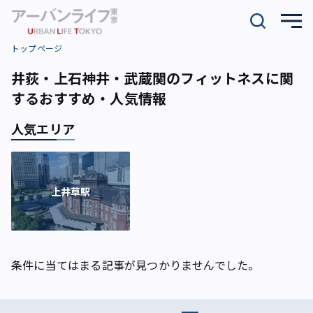
トップページ
井荻・上石神井・武蔵関のフィットネスに関
するおすすめ・人気情報
人気エリア
上井草駅
条件に当てはまる記事が見つかりませんでした。