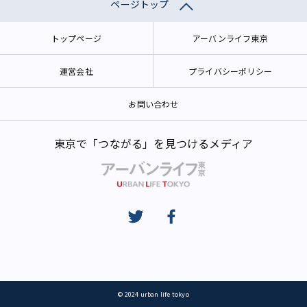
ページトップ
トップページ
アーバンライフ東京
運営会社
プライバシーポリシー
お問い合わせ
東京で「つながる」を見つけるメディア
© 2024 urban life tokyo