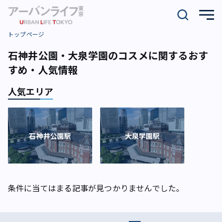
トップページ
石神井公園・大泉学園のコスメに関するおす
すめ・人気情報
人気エリア
石神井公園駅
大泉学園駅
条件に当てはまる記事が見つかりませんでした。