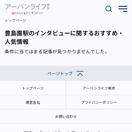
トップページ
豊島園駅のインタビューに関するおすすめ・
人気情報
条件に当てはまる記事が見つかりませんでした。
ページトップ
トップページ
アーバンライフ東京
運営会社
プライバシーポリシー
お問い合わせ