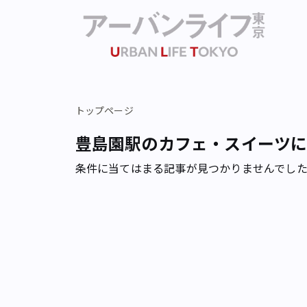
トップページ
豊島園駅のカフェ・スイーツ
条件に当てはまる記事が見つかりませんでし