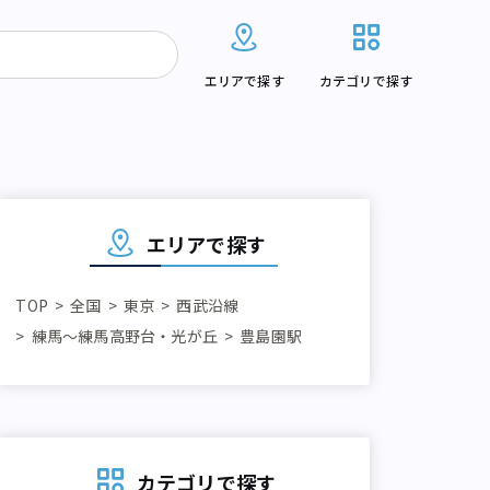
エリアで探す
カテゴリで探す
エリアで探す
TOP
全国
東京
西武沿線
練馬～練馬高野台・光が丘
豊島園駅
カテゴリで探す