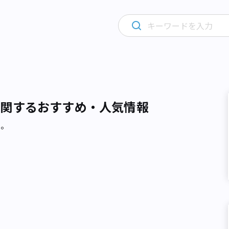
に関するおすすめ・人気情報
た。