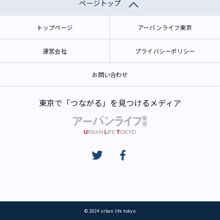
ページトップ
トップページ
アーバンライフ東京
運営会社
プライバシーポリシー
お問い合わせ
東京で「つながる」を見つけるメディア
© 2024 urban life tokyo