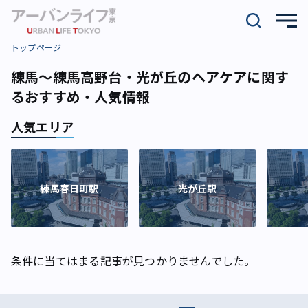
トップページ
練馬～練馬高野台・光が丘のヘアケアに関す
るおすすめ・人気情報
人気エリア
練馬春日町駅
光が丘駅
条件に当てはまる記事が見つかりませんでした。