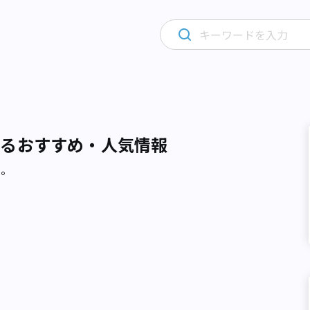
するおすすめ・人気情報
た。