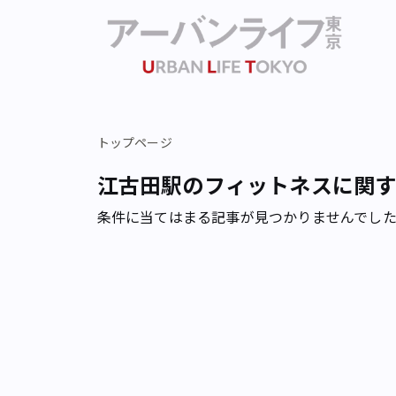
トップページ
江古田駅のフィットネスに関
条件に当てはまる記事が見つかりませんでし