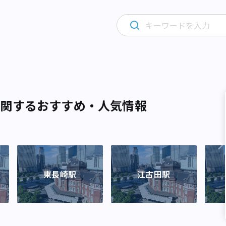
に関するおすすめ・人気情報
東長崎駅
江古田駅