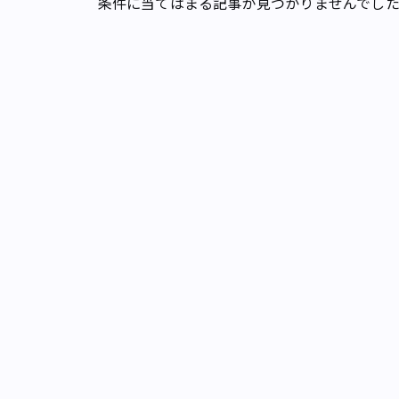
条件に当てはまる記事が見つかりませんでし