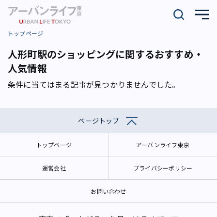
トップページ
人形町駅のショッピングに関するおすすめ・
人気情報
条件に当てはまる記事が見つかりませんでした。
ページトップ
トップページ
アーバンライフ東京
運営会社
プライバシーポリシー
お問い合わせ