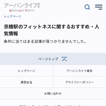
トップページ
京橋駅のフィットネスに関するおすすめ・人
気情報
条件に当てはまる記事が見つかりませんでした。
ページトップ
トップページ
アーバンライフ東京
運営会社
プライバシーポリシー
お問い合わせ