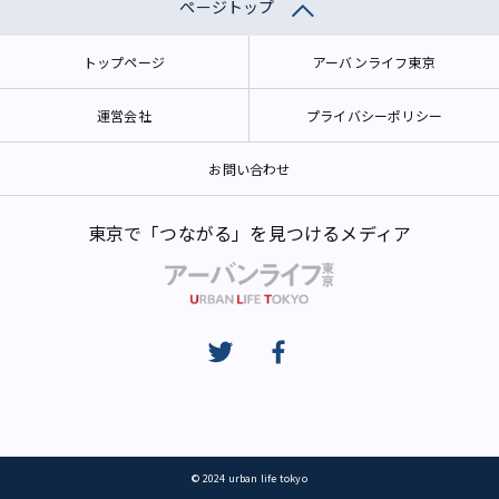
ページトップ
トップページ
アーバンライフ東京
運営会社
プライバシーポリシー
お問い合わせ
東京で「つながる」を見つけるメディア
© 2024 urban life tokyo