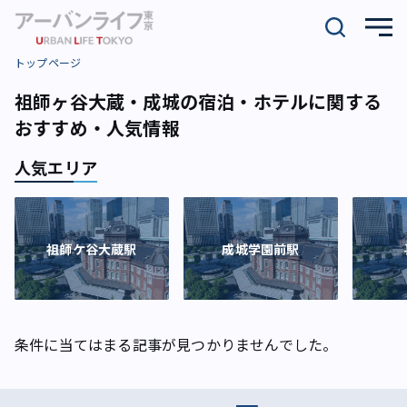
トップページ
祖師ヶ谷大蔵・成城の宿泊・ホテルに関する
おすすめ・人気情報
人気エリア
祖師ケ谷大蔵駅
成城学園前駅
条件に当てはまる記事が見つかりませんでした。