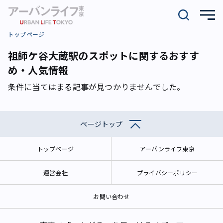
トップページ
祖師ケ谷大蔵駅のスポットに関するおすす
め・人気情報
条件に当てはまる記事が見つかりませんでした。
ページトップ
トップページ
アーバンライフ東京
運営会社
プライバシーポリシー
お問い合わせ