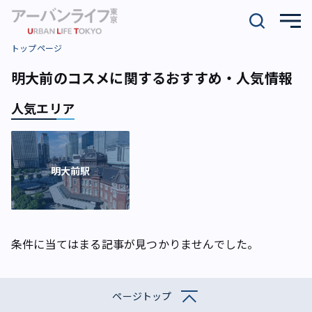
トップページ
明大前のコスメに関するおすすめ・人気情報
人気エリア
明大前駅
条件に当てはまる記事が見つかりませんでした。
ページトップ