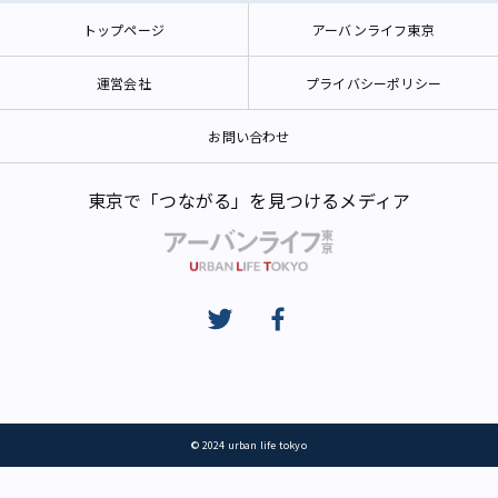
トップページ
アーバンライフ東京
運営会社
プライバシーポリシー
お問い合わせ
東京で「つながる」を見つけるメディア
© 2024 urban life tokyo