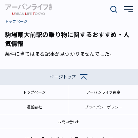
トップページ
駒場東大前駅の乗り物に関するおすすめ・人
気情報
条件に当てはまる記事が見つかりませんでした。
ページトップ
トップページ
アーバンライフ東京
運営会社
プライバシーポリシー
お問い合わせ