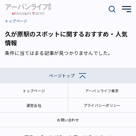
トップページ
久が原駅のスポットに関するおすすめ・人気
情報
条件に当てはまる記事が見つかりませんでした。
ページトップ
トップページ
アーバンライフ東京
運営会社
プライバシーポリシー
お問い合わせ