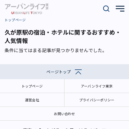
トップページ
久が原駅の宿泊・ホテルに関するおすすめ・
人気情報
条件に当てはまる記事が見つかりませんでした。
ページトップ
トップページ
アーバンライフ東京
運営会社
プライバシーポリシー
お問い合わせ