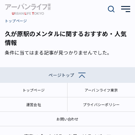
トップページ
久が原駅のメンタルに関するおすすめ・人気
情報
条件に当てはまる記事が見つかりませんでした。
ページトップ
トップページ
アーバンライフ東京
運営会社
プライバシーポリシー
お問い合わせ