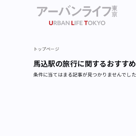
トップページ
馬込駅の旅行に関するおすす
条件に当てはまる記事が見つかりませんでし