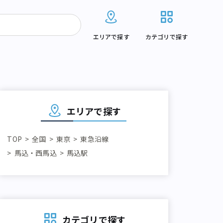
エリアで探す
カテゴリで探す
エリアで探す
TOP
全国
東京
東急沿線
馬込・西馬込
馬込駅
カテゴリで探す