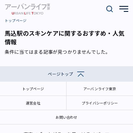
トップページ
馬込駅のスキンケアに関するおすすめ・人気
情報
条件に当てはまる記事が見つかりませんでした。
ページトップ
トップページ
アーバンライフ東京
運営会社
プライバシーポリシー
お問い合わせ