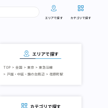
エリアで探す
カテゴリで探す
エリアで探す
TOP
全国
東京
東急沿線
戸越・中延・旗の台周辺
荏原町駅
カテゴリで探す