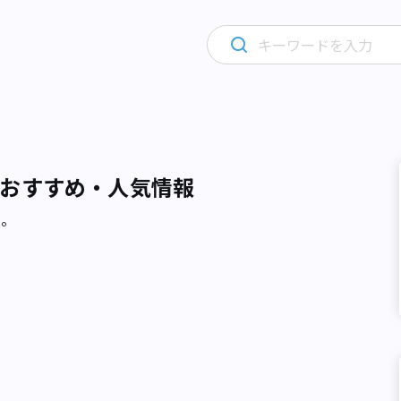
おすすめ・人気情報
た。