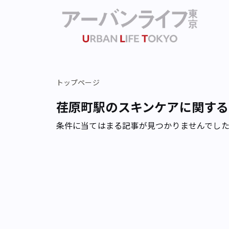
トップページ
荏原町駅のスキンケアに関する
条件に当てはまる記事が見つかりませんでし