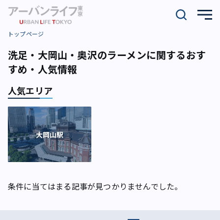
トップページ
洗足・大岡山・奥沢のラーメンに関するおす
すめ・人気情報
人気エリア
大岡山駅
条件に当てはまる記事が見つかりませんでした。