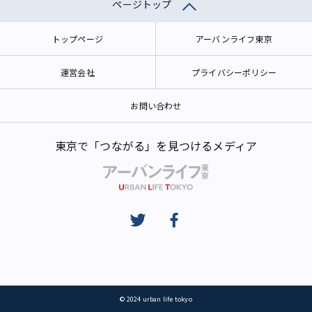
ページトップ
トップページ
アーバンライフ東京
運営会社
プライバシーポリシー
お問い合わせ
東京で「つながる」を見つけるメディア
© 2024 urban life tokyo