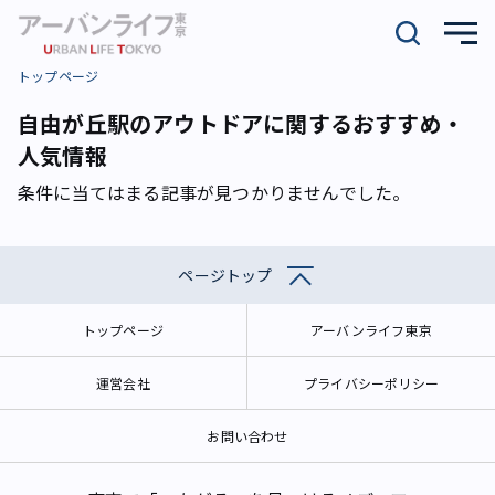
トップページ
自由が丘駅のアウトドアに関するおすすめ・
人気情報
条件に当てはまる記事が見つかりませんでした。
ページトップ
トップページ
アーバンライフ東京
運営会社
プライバシーポリシー
お問い合わせ