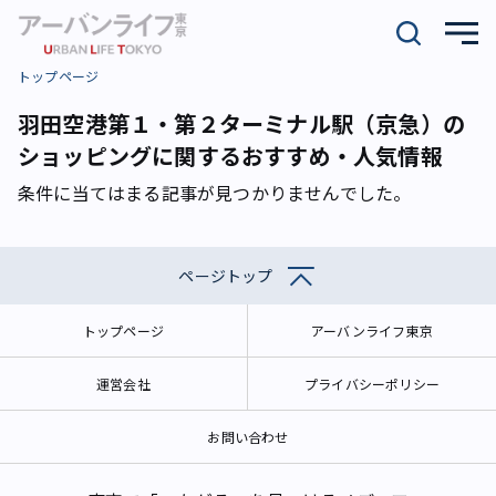
トップページ
羽田空港第１・第２ターミナル駅（京急）の
ショッピングに関するおすすめ・人気情報
条件に当てはまる記事が見つかりませんでした。
ページトップ
トップページ
アーバンライフ東京
運営会社
プライバシーポリシー
お問い合わせ