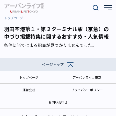
トップページ
羽田空港第１・第２ターミナル駅（京急）の
中づり掲載特集に関するおすすめ・人気情報
条件に当てはまる記事が見つかりませんでした。
ページトップ
トップページ
アーバンライフ東京
運営会社
プライバシーポリシー
お問い合わせ