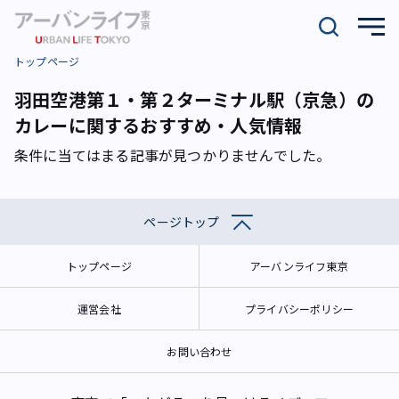
トップページ
羽田空港第１・第２ターミナル駅（京急）の
カレーに関するおすすめ・人気情報
条件に当てはまる記事が見つかりませんでした。
ページトップ
トップページ
アーバンライフ東京
運営会社
プライバシーポリシー
お問い合わせ