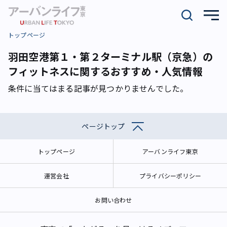
トップページ
羽田空港第１・第２ターミナル駅（京急）の
フィットネスに関するおすすめ・人気情報
条件に当てはまる記事が見つかりませんでした。
ページトップ
トップページ
アーバンライフ東京
運営会社
プライバシーポリシー
お問い合わせ