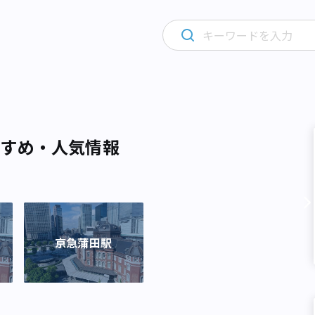
すすめ・人気情報
京急蒲田駅