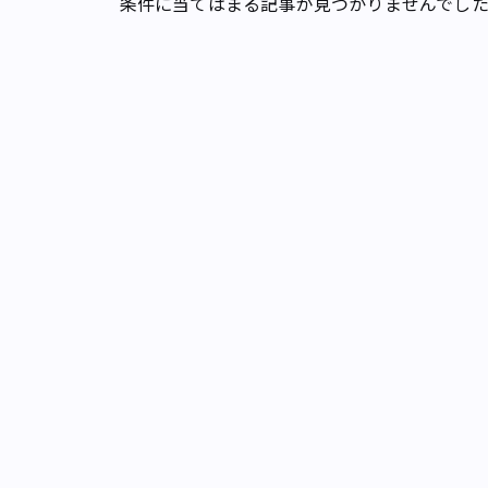
条件に当てはまる記事が見つかりませんでし