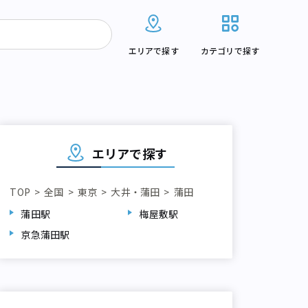
エリアで探す
カテゴリで探す
エリアで探す
TOP
全国
東京
大井・蒲田
蒲田
蒲田駅
梅屋敷駅
京急蒲田駅