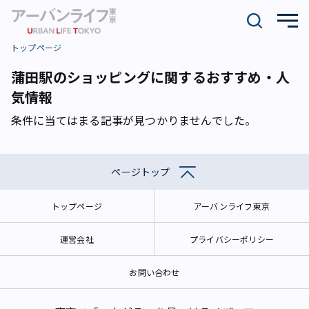
トップページ
蒲田駅のショッピングに関するおすすめ・人
気情報
条件に当てはまる記事が見つかりませんでした。
ページトップ
トップページ
アーバンライフ東京
運営会社
プライバシーポリシー
お問い合わせ