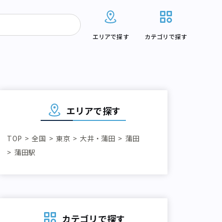
エリアで探す
カテゴリで探す
エリアで探す
TOP
全国
東京
大井・蒲田
蒲田
蒲田駅
カテゴリで探す