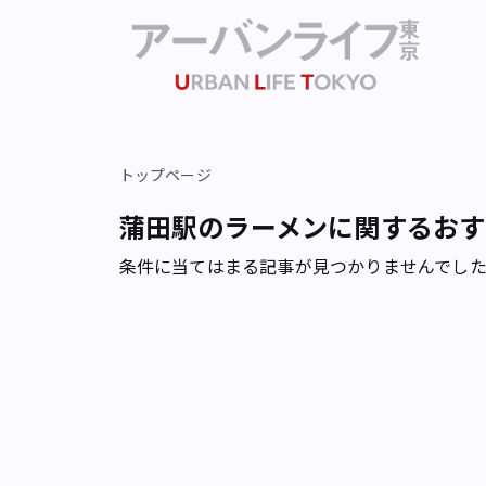
トップページ
蒲田駅のラーメンに関するおす
条件に当てはまる記事が見つかりませんでし