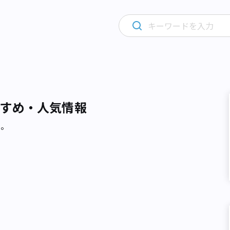
すめ・人気情報
た。