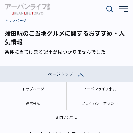
トップページ
蒲田駅のご当地グルメに関するおすすめ・人
気情報
条件に当てはまる記事が見つかりませんでした。
ページトップ
トップページ
アーバンライフ東京
運営会社
プライバシーポリシー
お問い合わせ