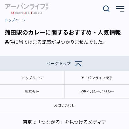
トップページ
蒲田駅のカレーに関するおすすめ・人気情報
条件に当てはまる記事が見つかりませんでした。
ページトップ
トップページ
アーバンライフ東京
運営会社
プライバシーポリシー
お問い合わせ
東京で「つながる」を見つけるメディア