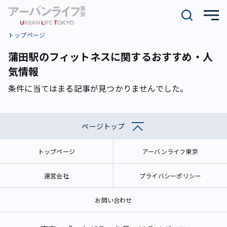
トップページ
蒲田駅のフィットネスに関するおすすめ・人
気情報
条件に当てはまる記事が見つかりませんでした。
ページトップ
トップページ
アーバンライフ東京
運営会社
プライバシーポリシー
お問い合わせ