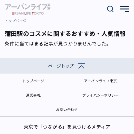
トップページ
蒲田駅のコスメに関するおすすめ・人気情報
条件に当てはまる記事が見つかりませんでした。
ページトップ
トップページ
アーバンライフ東京
運営会社
プライバシーポリシー
お問い合わせ
東京で「つながる」を見つけるメディア