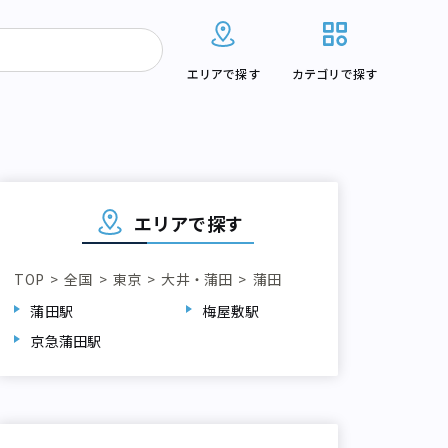
エリアで探す
カテゴリで探す
エリアで探す
TOP
全国
東京
大井・蒲田
蒲田
蒲田駅
梅屋敷駅
京急蒲田駅