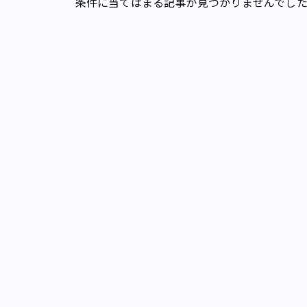
条件に当てはまる記事が見つかりませんでし