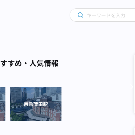
おすすめ・人気情報
京急蒲田駅