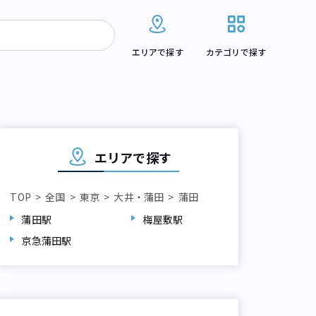
エリアで探す
カテゴリで探す
エリアで探す
TOP
全国
東京
大井・蒲田
蒲田
蒲田駅
梅屋敷駅
京急蒲田駅