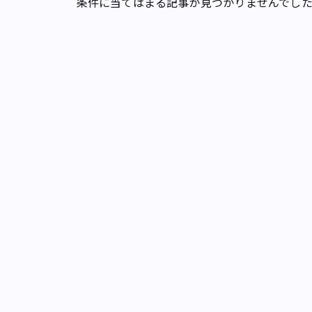
条件に当てはまる記事が見つかりませんでし