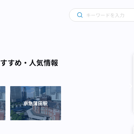
おすすめ・人気情報
京急蒲田駅