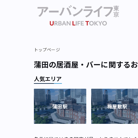
トップページ
蒲田の居酒屋・バーに関する
人気エリア
蒲田駅
梅屋敷駅