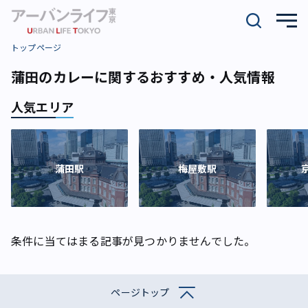
トップページ
蒲田のカレーに関するおすすめ・人気情報
人気エリア
蒲田駅
梅屋敷駅
条件に当てはまる記事が見つかりませんでした。
ページトップ