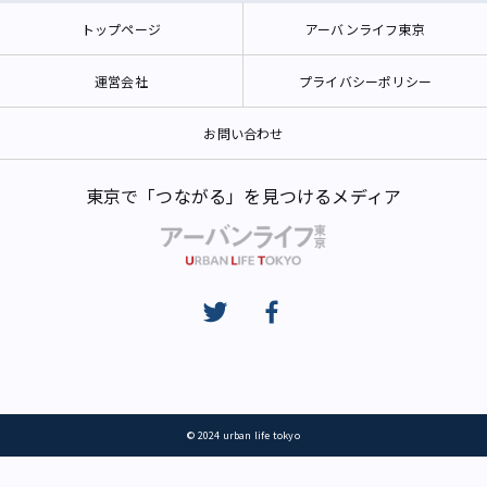
トップページ
アーバンライフ東京
運営会社
プライバシーポリシー
お問い合わせ
東京で「つながる」を見つけるメディア
© 2024 urban life tokyo