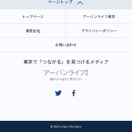
ページトップ
トップページ
アーバンライフ東京
運営会社
プライバシーポリシー
お問い合わせ
東京で「つながる」を見つけるメディア
© 2024 urban life tokyo