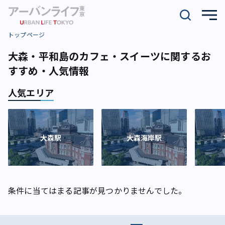
トップページ
大森・平和島のカフェ・スイーツに関するお
すすめ・人気情報
人気エリア
大森駅
大森海岸駅
条件に当てはまる記事が見つかりませんでした。