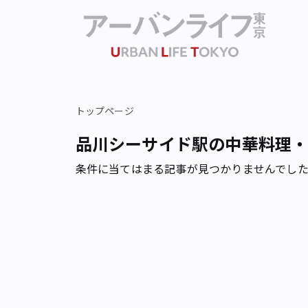
トップページ
品川シーサイド駅の中華料理
条件に当てはまる記事が見つかりませんでし