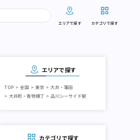
エリアで探す
カテゴリで探す
エリアで探す
TOP
全国
東京
大井・蒲田
大井町・青物横丁
品川シーサイド駅
カテゴリで探す