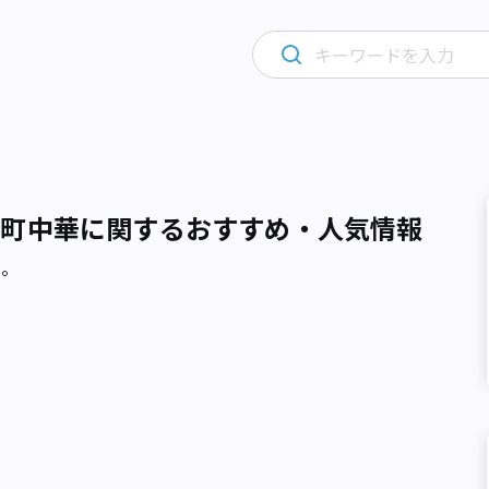
・町中華に関するおすすめ・人気情報
た。