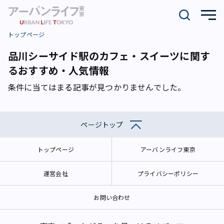
トップページ
品川シーサイド駅のカフェ・スイーツに関す
るおすすめ・人気情報
条件に当てはまる記事が見つかりませんでした。
ページトップ
トップページ
アーバンライフ東京
運営会社
プライバシーポリシー
お問い合わせ