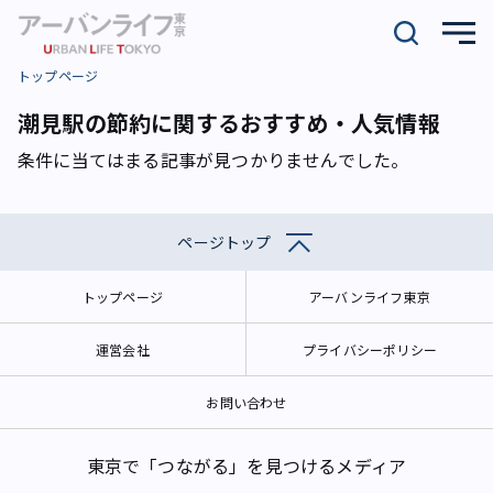
トップページ
潮見駅の節約に関するおすすめ・人気情報
条件に当てはまる記事が見つかりませんでした。
ページトップ
トップページ
アーバンライフ東京
運営会社
プライバシーポリシー
お問い合わせ
東京で「つながる」を見つけるメディア